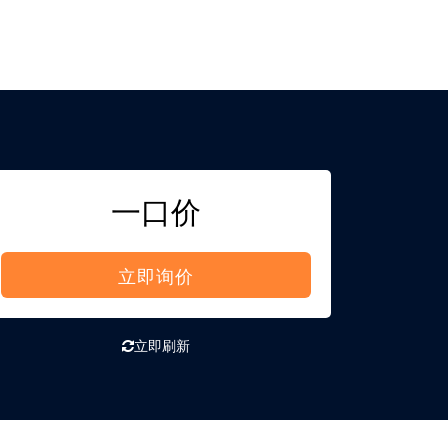
一口价
立即询价
立即刷新