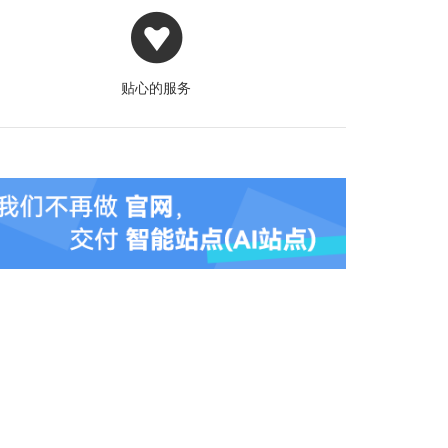
贴心的服务