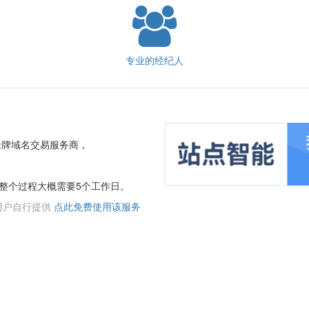
专业的经纪人
老牌域名交易服务商，
整个过程大概需要5个工作日。
用户自行提供
点此免费使用该服务